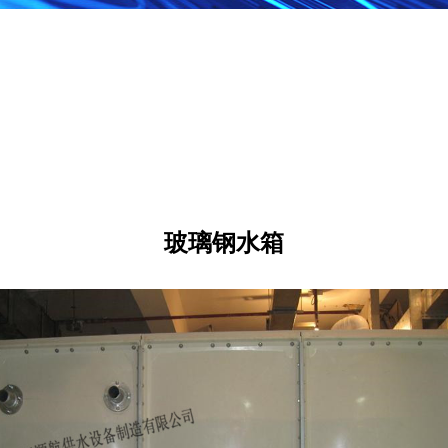
玻璃钢水箱