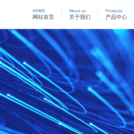
HOME
About us
Products
网站首页
关于我们
产品中心